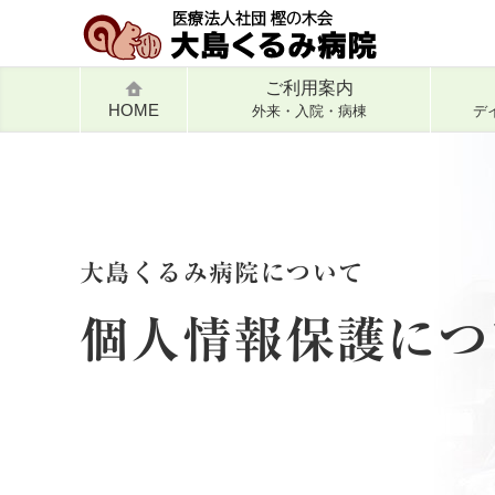
ご利用案内
HOME
外来・入院・病棟
デ
大島くるみ病院について
個人情報保護につ