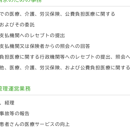
での医療、介護、労災保険、公費負担医療に関する
およびその委託
支払機関へのレセプトの提出
支払機関又は保険者からの照会への回答
負担医療に関する行政機関等へのレセプトの提出、照会
他、医療、介護、労災保険、および公費負担医療に関す
管理運営業務
、経理
事故等の報告
患者さんの医療サービスの向上