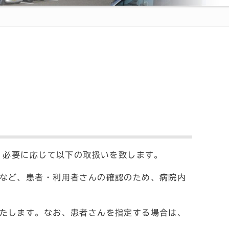
、必要に応じて以下の取扱いを致します。
など、患者・利用者さんの確認のため、病院内
たします。なお、患者さんを指定する場合は、