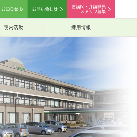
看護師・介護職員
お知らせ
お問い合わせ
スタッフ募集
院内活動
採用情報