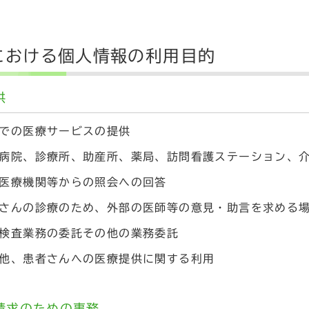
における個人情報の利用目的
供
での医療サービスの提供
病院、診療所、助産所、薬局、訪問看護ステーション、
医療機関等からの照会への回答
さんの診療のため、外部の医師等の意見・助言を求める
検査業務の委託その他の業務委託
他、患者さんへの医療提供に関する利用
請求のための事務