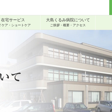
在宅サービス
大島くるみ病院について
イケア・ショートケア
ご挨拶・概要・アクセス
いて