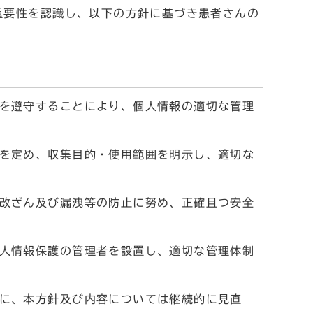
重要性を認識し、以下の方針に基づき患者さんの
を遵守することにより、個人情報の適切な管理
を定め、収集目的・使用範囲を明示し、適切な
改ざん及び漏洩等の防止に努め、正確且つ安全
人情報保護の管理者を設置し、適切な管理体制
に、本方針及び内容については継続的に見直