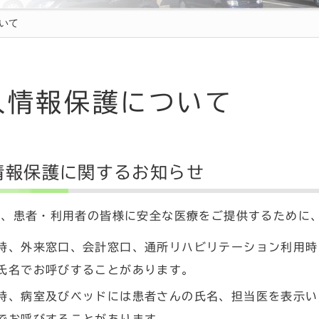
いて
人情報保護について
情報保護に関するお知らせ
は、患者・利用者の皆様に安全な医療をご提供するために
時、外来窓口、会計窓口、通所リハビリテーション利用時
氏名でお呼びすることがあります。
時、病室及びベッドには患者さんの氏名、担当医を表示い