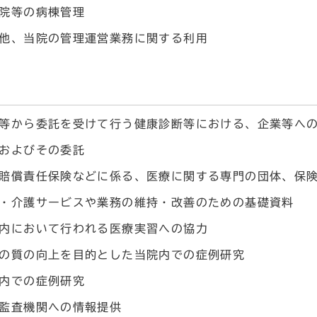
院等の病棟管理
他、当院の管理運営業務に関する利用
等から委託を受けて行う健康診断等における、企業等へ
およびその委託
賠償責任保険などに係る、医療に関する専門の団体、保
・介護サービスや業務の維持・改善のための基礎資料
内において行われる医療実習への協力
の質の向上を目的とした当院内での症例研究
内での症例研究
監査機関への情報提供