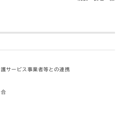
介護サービス事業者等との連携
場合