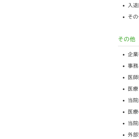
入退
その
その他
企業
事務
医師
医療
当院
医療
当院
外部