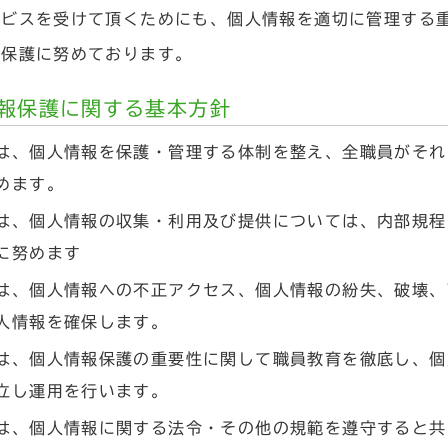
ービスを受けて頂くためにも、個人情報を適切に管理する
報保護に努めております。
報保護に関する基本方針
は、個人情報を保護・管理する体制を整え、全職員がそれ
めます。
は、個人情報の収集・利用及び提供については、内部規程
に努めます
は、個人情報への不正アクセス、個人情報の紛失、破壊、
人情報を確保します。
は、個人情報保護の重要性に関して職員教育を徹底し、個
立し運用を行います。
は、個人情報に関する法令・その他の規範を遵守すると共