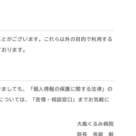
とがございます。これら以外の目的で利用する
ております。
ましても、「個人情報の保護に関する法律」の
については、「苦情・相談窓口」までお気軽に
大島くるみ病院
院長 長堀 毅