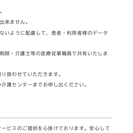
。
出来ません。
ないように配慮して、患者・利用者様のデータ
剤師・介護士等の医療従事職員で共有いたしま
取り扱わせていただきます。
み介護センターまでお申し出ください。
ービスのご提供を心掛けております。安心して