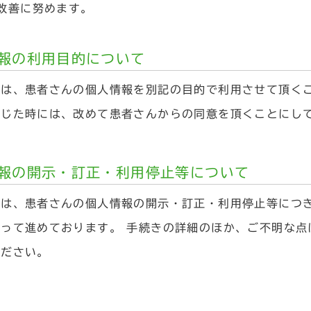
改善に努めます。
報の利用目的について
は、患者さんの個人情報を別記の目的で利用させて頂くこ
生じた時には、改めて患者さんからの同意を頂くことにし
報の開示・訂正・利用停止等について
は、患者さんの個人情報の開示・訂正・利用停止等につき
従って進めております。 手続きの詳細のほか、ご不明な点
ください。