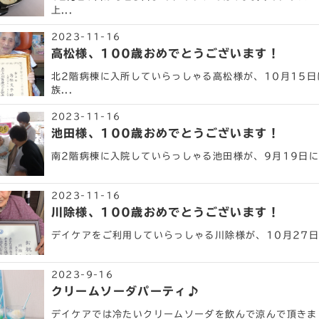
上...
2023-11-16
高松様、100歳おめでとうございます！
北2階病棟に入所していらっしゃる高松様が、10月15日
族...
2023-11-16
池田様、100歳おめでとうございます！
南2階病棟に入院していらっしゃる池田様が、9月19日に1
2023-11-16
川除様、100歳おめでとうございます！
デイケアをご利用していらっしゃる川除様が、10月27日に
2023-9-16
クリームソーダパーティ♪
デイケアでは冷たいクリームソーダを飲んで涼んで頂きまし