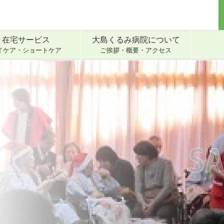
在宅サービス
大島くるみ病院について
イケア・ショートケア
ご挨拶・概要・アクセス