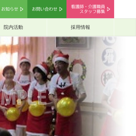
看護師・介護職員
お知らせ
お問い合わせ
スタッフ募集
院内活動
採用情報