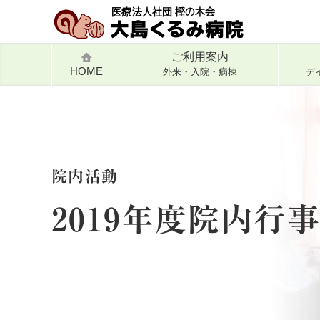
ご利用案内
HOME
外来・入院・病棟
デ
院内活動
2019年度院内行事