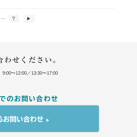
…
7
▶
合わせください。
2:00／13:30〜17:00
でのお問い合わせ
る
お問い合わせ
▶︎