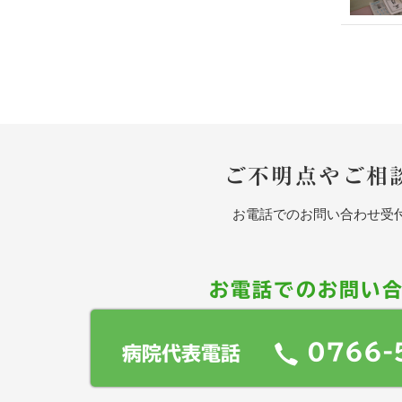
ご不明点やご相
お電話でのお問い合わせ受付： 
お電話でのお問い
0766-
病院代表電話