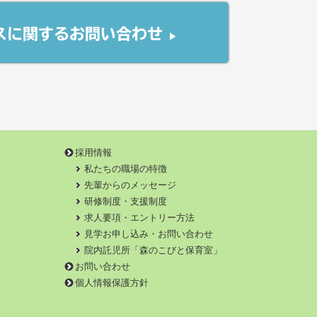
ス
に関する
お問い合わせ
▶︎
採用情報
私たちの職場の特徴
先輩からのメッセージ
研修制度・支援制度
求人要項・エントリー方法
見学お申し込み・お問い合わせ
院内託児所「森のこびと保育室」
お問い合わせ
個人情報保護方針