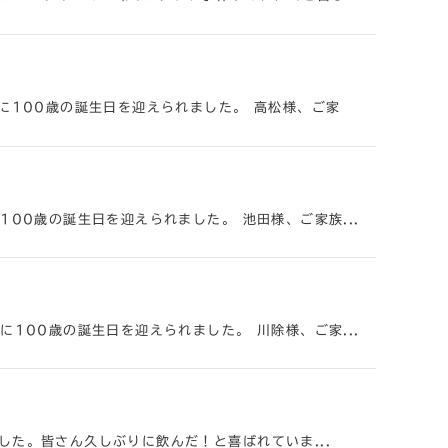
に100歳の誕生日を迎えられました。 高松様、ご家
00歳の誕生日を迎えられました。 池田様、ご家族...
100歳の誕生日を迎えられました。 川除様、ご家...
た。皆さん久しぶりに飲んだ！と喜ばれていま...