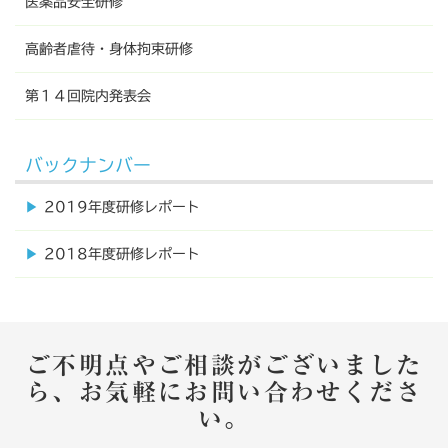
医薬品安全研修
高齢者虐待・身体拘束研修
第１４回院内発表会
バックナンバー
▶︎
2019年度研修レポート
▶︎
2018年度研修レポート
ご不明点やご相談がございました
ら、お気軽にお問い合わせくださ
い。