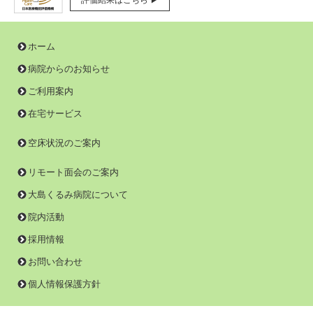
評価結果はこちら ▶
ホーム
病院からのお知らせ
ご利用案内
在宅サービス
空床状況のご案内
リモート面会のご案内
大島くるみ病院について
院内活動
採用情報
お問い合わせ
個人情報保護方針