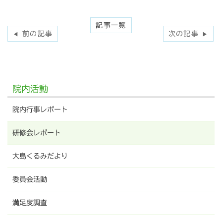
記事一覧
前の記事
次の記事
◀
▶
院内活動
院内行事レポート
研修会レポート
大島くるみだより
委員会活動
満足度調査