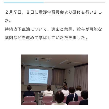
２月７日、８日に看護学習員会より研修を行いまし
た。
持続皮下点滴について、適応と禁忌、投与が可能な
薬剤などを改めて学ばせていただきました。