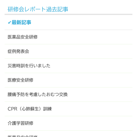
研修会レポート過去記事
✔最新記事
医薬品安全研修
症例発表会
災害時訓を行いました
医療安全研修
腰痛予防を考慮したおむつ交換
CPR（心肺蘇生）訓練
介護学習研修