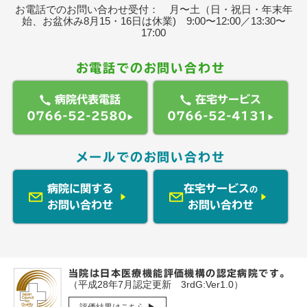
お電話でのお問い合わせ受付： 月〜土（日・祝日・年末年
始、お盆休み8月15・16日は休業) 9:00〜12:00／13:30〜
17:00
お電話でのお問い合わせ
病院代表電話
在宅サービス
0766-52-2580
0766-52-4131
▶︎
▶︎
メールでのお問い合わせ
病院に関する
在宅サービス
の
お問い合わせ
お問い合わせ
当院は日本医療機能評価機構の認定病院です。
（平成28年7月認定更新 3rdG:Ver1.0）